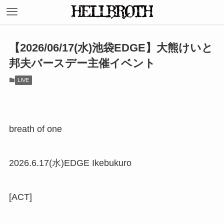
【2026/06/17(水)池袋EDGE】大熊けいと
邦夫バースデー主催イベント
LIVE
breath of one
2026.6.17(水)EDGE Ikebukuro
[ACT]