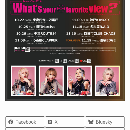
Facebook
X
Bluesky