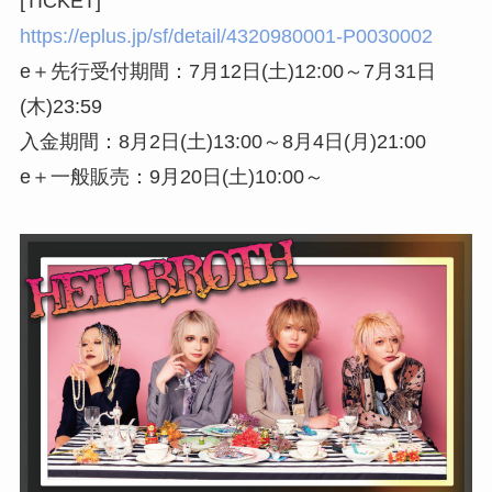
[TICKET]
https://eplus.jp/sf/detail/4320980001-P0030002
e＋先行受付期間：7月12日(土)12:00～7月31日
(木)23:59
入金期間：8月2日(土)13:00～8月4日(月)21:00
e＋一般販売：9月20日(土)10:00～