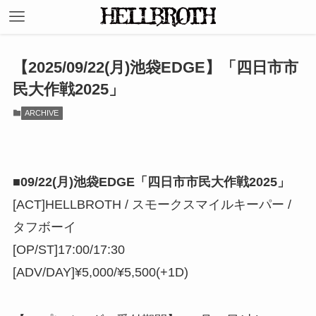
【2025/09/22(月)池袋EDGE】「四日市市
民大作戦2025」
ARCHIVE
■
09/22(月)池袋EDGE「四日市市民大作戦2025」
[ACT]HELLBROTH / スモークスマイルキーパー /
タフボーイ
[OP/ST]17:00/17:30
[ADV/DAY]¥5,000/¥5,500(+1D)