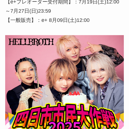
【e+プレオーダー受付期間】：7月19日(土)12:00
～7月27日(日)23:59
【一般販売】：e+ 8月09日(土)12:00